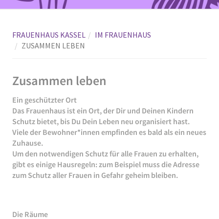
FRAUENHAUS KASSEL
IM FRAUENHAUS
ZUSAMMEN LEBEN
Zusammen leben
Ein geschützter Ort
Das Frauenhaus ist ein Ort, der Dir und Deinen Kindern
Schutz bietet, bis Du Dein Leben neu organisiert hast.
Viele der Bewohner*innen empfinden es bald als ein neues
Zuhause.
Um den notwendigen Schutz für alle Frauen zu erhalten,
gibt es einige Hausregeln: zum Beispiel muss die Adresse
zum Schutz aller Frauen in Gefahr geheim bleiben.
Die Räume