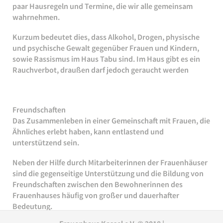
paar Hausregeln und Termine, die wir alle gemeinsam
wahrnehmen.
Kurzum bedeutet dies, dass Alkohol, Drogen, physische
und psychische Gewalt gegenüber Frauen und Kindern,
sowie Rassismus im Haus Tabu sind. Im Haus gibt es ein
Rauchverbot, draußen darf jedoch geraucht werden
Freundschaften
Das Zusammenleben in einer Gemeinschaft mit Frauen, die
Ähnliches erlebt haben, kann entlastend und
unterstützend sein.
Neben der Hilfe durch Mitarbeiterinnen der Frauenhäuser
sind die gegenseitige Unterstützung und die Bildung von
Freundschaften zwischen den Bewohnerinnen des
Frauenhauses häufig von großer und dauerhafter
Bedeutung.