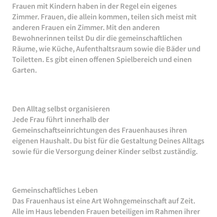
Frauen mit Kindern haben in der Regel ein eigenes
Zimmer. Frauen, die allein kommen, teilen sich meist mit
anderen Frauen ein Zimmer. Mit den anderen
Bewohnerinnen teilst Du dir die gemeinschaftlichen
Räume, wie Küche, Aufenthaltsraum sowie die Bäder und
Toiletten. Es gibt einen offenen Spielbereich und einen
Garten.
Den Alltag selbst organisieren
Jede Frau führt innerhalb der
Gemeinschaftseinrichtungen des Frauenhauses ihren
eigenen Haushalt. Du bist für die Gestaltung Deines Alltags
sowie für die Versorgung deiner Kinder selbst zuständig.
Gemeinschaftliches Leben
Das Frauenhaus ist eine Art Wohngemeinschaft auf Zeit.
Alle im Haus lebenden Frauen beteiligen im Rahmen ihrer