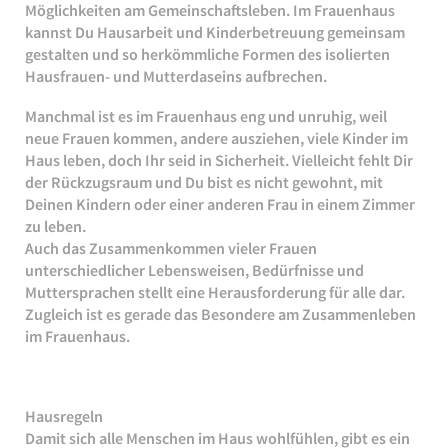
Möglichkeiten am Gemeinschaftsleben. Im Frauenhaus
kannst Du Hausarbeit und Kinderbetreuung gemeinsam
gestalten und so herkömmliche Formen des isolierten
Hausfrauen- und Mutterdaseins aufbrechen.
Manchmal ist es im Frauenhaus eng und unruhig, weil
neue Frauen kommen, andere ausziehen, viele Kinder im
Haus leben, doch Ihr seid in Sicherheit. Vielleicht fehlt Dir
der Rückzugsraum und Du bist es nicht gewohnt, mit
Deinen Kindern oder einer anderen Frau in einem Zimmer
zu leben.
Auch das Zusammenkommen vieler Frauen
unterschiedlicher Lebensweisen, Bedürfnisse und
Muttersprachen stellt eine Herausforderung für alle dar.
Zugleich ist es gerade das Besondere am Zusammenleben
im Frauenhaus.
Hausregeln
Damit sich alle Menschen im Haus wohlfühlen, gibt es ein