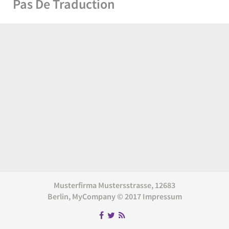
Pas De Traduction
Musterfirma Mustersstrasse, 12683
Berlin, MyCompany © 2017 Impressum